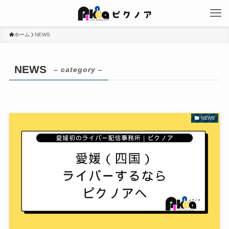
ホーム
NEWS
NEWS
– category –
NEWS