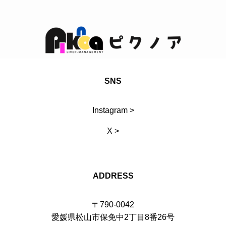
SNS
Instagram >
X >
ADDRESS
〒790-0042
愛媛県松山市保免中2丁目8番26号