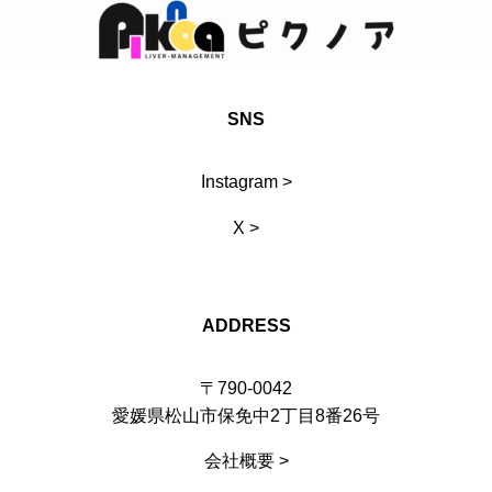
SNS
Instagram >
X >
ADDRESS
〒790-0042
愛媛県松山市保免中2丁目8番26号
会社概要 >