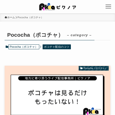
ホーム
Pococha（ポコチャ）
Pococha（ポコチャ）
– category –
Pococha（ポコチャ）
ポコチャ配信のコツ
Pococha（ポコチャ）