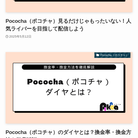
Pococha（ポコチャ）見るだけじゃもったいない！人
気ライバーを目指して配信しよう
2025年5月12日
Pococha（ポコチャ）
Pococha（ポコチャ）のダイヤとは？換金率・換金方