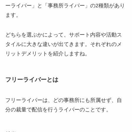
ーライバー」と「事務所ライバー」の2種類があり
ます。
どちらを選ぶかによって、サポート内容や活動ス
タイルに大きな違いが出てきます。それぞれのメ
リットデメリットを紹介しますね。
フリーライバーとは
フリーライバーは、どの事務所にも所属せず、自
分の裁量で配信を行うライバーのことです。