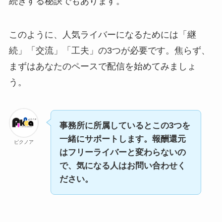
続きする秘訣でもあります。
このように、人気ライバーになるためには「継
続」「交流」「工夫」の3つが必要です。焦らず、
まずはあなたのペースで配信を始めてみましょ
う。
事務所に所属しているとこの3つを
一緒にサポートします。報酬還元
ピクノア
はフリーライバーと変わらないの
で、気になる人はお問い合わせく
ださい。