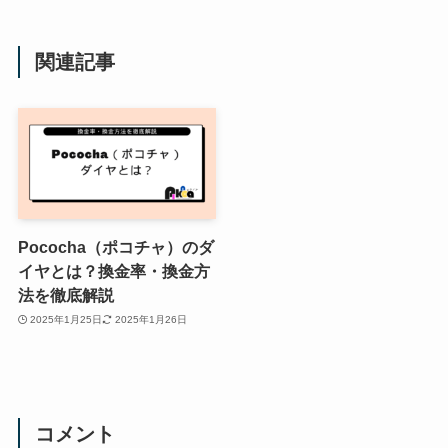
関連記事
Pococha（ポコチャ）のダ
イヤとは？換金率・換金方
法を徹底解説
2025年1月25日
2025年1月26日
コメント