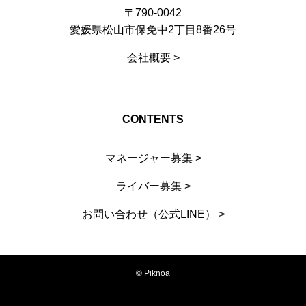
〒790-0042
愛媛県松山市保免中2丁目8番26号
会社概要 >
CONTENTS
マネージャー募集 >
ライバー募集 >
お問い合わせ（公式LINE） >
©
Piknoa