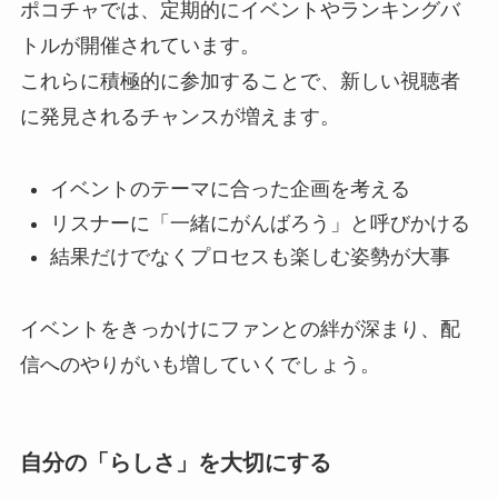
ポコチャでは、定期的にイベントやランキングバ
トルが開催されています。
これらに積極的に参加することで、新しい視聴者
に発見されるチャンスが増えます。
イベントのテーマに合った企画を考える
リスナーに「一緒にがんばろう」と呼びかける
結果だけでなくプロセスも楽しむ姿勢が大事
イベントをきっかけにファンとの絆が深まり、配
信へのやりがいも増していくでしょう。
自分の「らしさ」を大切にする