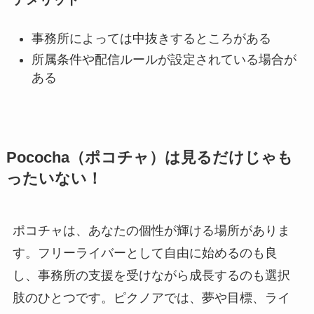
事務所によっては中抜きするところがある
所属条件や配信ルールが設定されている場合が
ある
Pococha（ポコチャ）は見るだけじゃも
ったいない！
ポコチャは、あなたの個性が輝ける場所がありま
す。フリーライバーとして自由に始めるのも良
し、事務所の支援を受けながら成長するのも選択
肢のひとつです。ピクノアでは、夢や目標、ライ