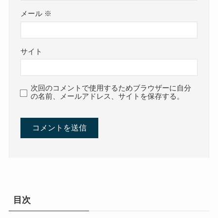
メール
※
サイト
次回のコメントで使用するためブラウザーに自分
の名前、メールアドレス、サイトを保存する。
目次