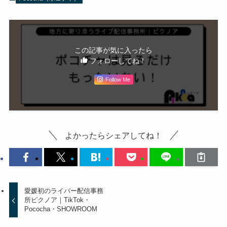
この記事が気に入ったら
フォローしてね！
Follow Me
よかったらシェアしてね！
愛媛初のライバー配信事務
所ピクノア｜TikTok・
Pococha・SHOWROOM