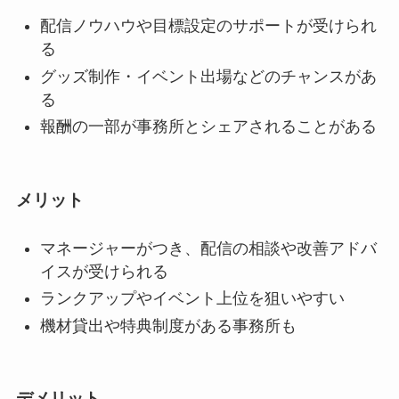
配信ノウハウや目標設定のサポートが受けられ
る
グッズ制作・イベント出場などのチャンスがあ
る
報酬の一部が事務所とシェアされることがある
メリット
マネージャーがつき、配信の相談や改善アドバ
イスが受けられる
ランクアップやイベント上位を狙いやすい
機材貸出や特典制度がある事務所も
デメリット