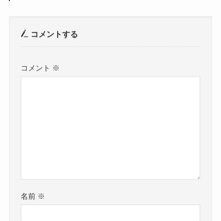
コメントする
コメント
※
名前
※