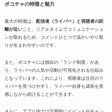
ポコチャの特徴と魅力
最大の特徴は、
配信者（ライバー）と視聴者の距
離が近い
こと。リアルタイムでコミュニケーショ
ンが取れるため、コメントひとつで温かいやり取
りが生まれやすいのです。
また、ポコチャには独自の「ランク制度」があ
り、ライバーの人気や活動が可視化される仕組み
となっています。これにより、視聴者は注目のラ
イバーを見つけやすく、ライバー自身も成長を実
感しながら続けることができます。
さらに、アプリ内では定期的にイベントやキャン