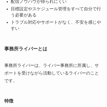
配信ノウハウが得られにくい
目標設定やスケジュール管理をすべて自分で行
う必要がある
トラブル対応やサポートがなく、不安を感じや
すい
事務所ライバーとは
事務所ライバーは、ライバー事務所に所属し、サ
ポートを受けながら活動しているライバーのこと
です。
特徴