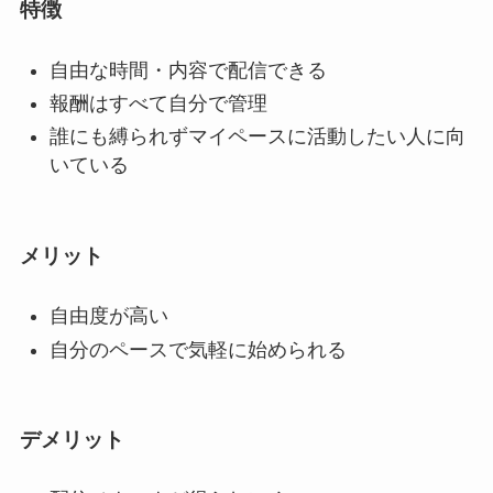
特徴
自由な時間・内容で配信できる
報酬はすべて自分で管理
誰にも縛られずマイペースに活動したい人に向
いている
メリット
自由度が高い
自分のペースで気軽に始められる
デメリット