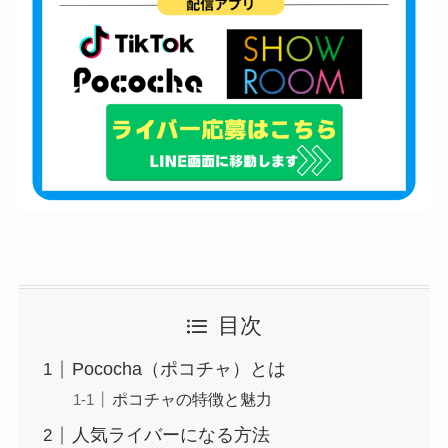
目次
Pococha（ポコチャ）とは
ポコチャの特徴と魅力
人気ライバーになる方法