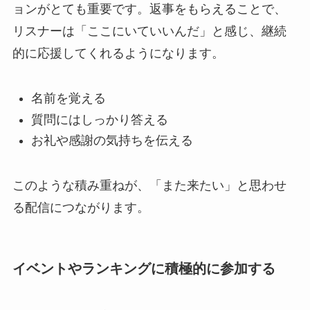
ョンがとても重要です。返事をもらえることで、
リスナーは「ここにいていいんだ」と感じ、継続
的に応援してくれるようになります。
名前を覚える
質問にはしっかり答える
お礼や感謝の気持ちを伝える
このような積み重ねが、「また来たい」と思わせ
る配信につながります。
イベントやランキングに積極的に参加する