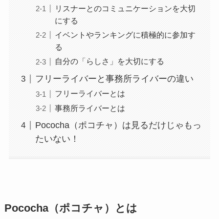
リスナーとのコミュニケーションを大切
にする
イベントやランキングに積極的に参加す
る
自分の「らしさ」を大切にする
フリーライバーと事務所ライバーの違い
フリーライバーとは
事務所ライバーとは
Pococha（ポコチャ）は見るだけじゃもっ
たいない！
Pococha（ポコチャ）とは