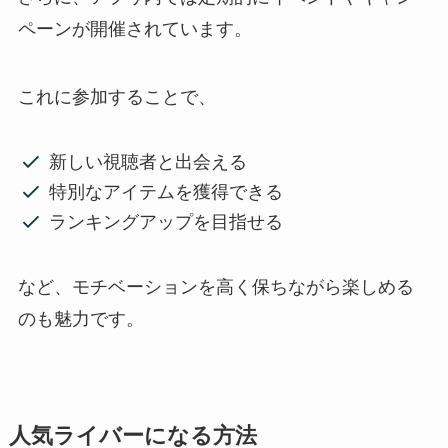
ペーンが開催されています。
これに参加することで、
新しい視聴者と出会える
特別なアイテムを獲得できる
ランキングアップを目指せる
など、モチベーションを高く保ちながら楽しめる
のも魅力です。
人気ライバーになる方法