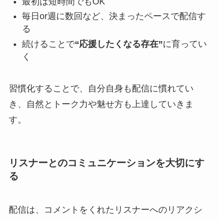
最初は短時間でもOK
毎日or週に数回など、決まったペースで配信す
る
続けることで
“応援したくなる存在”
に育ってい
く
習慣化することで、自分自身も配信に慣れてい
き、自然とトーク力や魅せ方も上達していきま
す。
リスナーとのコミュニケーションを大切にす
る
配信は、コメントをくれたリスナーへのリアクシ