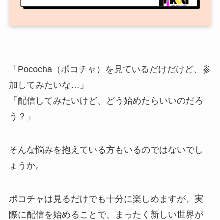
「Pococha（ポコチャ）を見ているだけだけど、参
加してみたいな…」
「配信してみたいけど、どう始めたらいいのだろ
う？」
そんな悩みを抱えている方もいるのではないでし
ょうか。
ポコチャは見るだけでも十分に楽しめますが、実
際に配信を始めることで、まったく新しい世界が