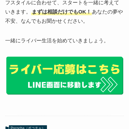
フスタイルに合わせて、スタートを一緒に考えて
いきます。
まずは相談だけでもOK！
あなたの夢や
不安、なんでもお聞かせください。
一緒にライバー生活を始めていきましょう。
Pococha（ポコチャ）