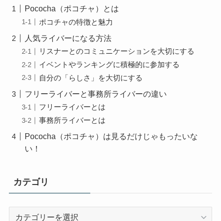
Pococha（ポコチャ）とは
ポコチャの特徴と魅力
人気ライバーになる方法
リスナーとのコミュニケーションを大切にする
イベントやランキングに積極的に参加する
自分の「らしさ」を大切にする
フリーライバーと事務所ライバーの違い
フリーライバーとは
事務所ライバーとは
Pococha（ポコチャ）は見るだけじゃもったいな
い！
カテゴリ
カ