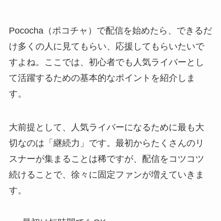
Pococha（ポコチャ）で配信を始めたら、できるだ
け多くの人に見てもらい、応援してもらいたいで
すよね。ここでは、初心者でも人気ライバーとし
て活躍するための基本的なポイントを紹介しま
す。
大前提として、人気ライバーになるために最も大
切なのは「継続力」です。最初からたくさんのリ
スナーが集まることは稀ですが、配信をコツコツ
続けることで、徐々に固定ファンが増えていきま
す。