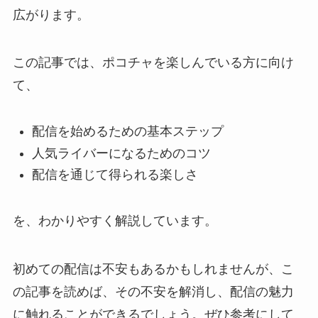
広がります。
この記事では、ポコチャを楽しんでいる方に向け
て、
配信を始めるための基本ステップ
人気ライバーになるためのコツ
配信を通じて得られる楽しさ
を、わかりやすく解説しています。
初めての配信は不安もあるかもしれませんが、こ
の記事を読めば、その不安を解消し、配信の魅力
に触れることができるでしょう。ぜひ参考にして