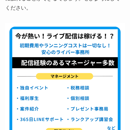
ください。