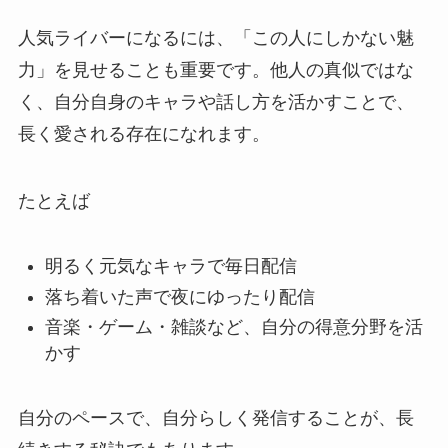
人気ライバーになるには、「この人にしかない魅
力」を見せることも重要です。他人の真似ではな
く、自分自身のキャラや話し方を活かすことで、
長く愛される存在になれます。
たとえば
明るく元気なキャラで毎日配信
落ち着いた声で夜にゆったり配信
音楽・ゲーム・雑談など、自分の得意分野を活
かす
自分のペースで、自分らしく発信することが、長